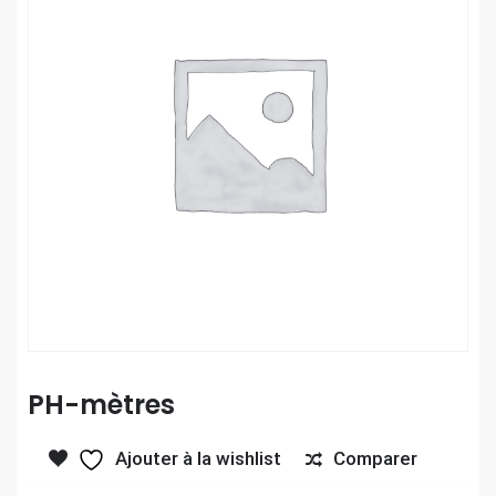
PH-mètres
Comparer
Ajouter à la wishlist