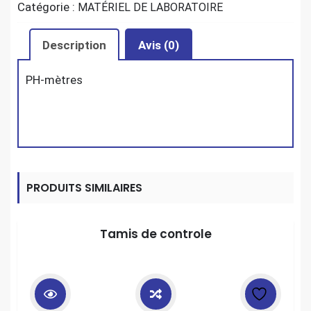
Catégorie :
MATÉRIEL DE LABORATOIRE
Description
Avis (0)
PH-mètres
PRODUITS SIMILAIRES
Tamis de controle