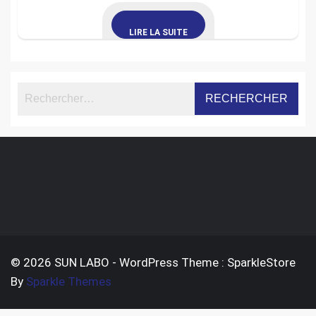
LIRE LA SUITE
© 2026 SUN LABO - WordPress Theme : SparkleStore
By
Sparkle Themes