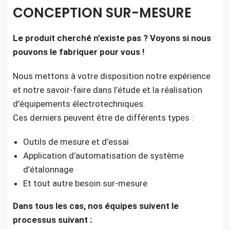
CONCEPTION SUR-MESURE
Le produit cherché n’existe pas ? Voyons si nous
pouvons le fabriquer pour vous !
Nous mettons à votre disposition notre expérience
et notre savoir-faire dans l’étude et la réalisation
d’équipements électrotechniques.
Ces derniers peuvent être de différents types :
Outils de mesure et d’essai
Application d’automatisation de système
d’étalonnage
Et tout autre besoin sur-mesure
Dans tous les cas, nos équipes suivent le
processus suivant :