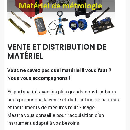
VENTE ET DISTRIBUTION DE
MATÉRIEL
Vous ne savez pas quel matériel il vous faut ?
Nous vous accompagnons !
En partenariat avec les plus grands constructeurs
nous proposons la vente et distribution de capteurs
et instruments de mesures multi-usage.
Mestra vous conseille pour l’acquisition d’un
instrument adapté à vos besoins.