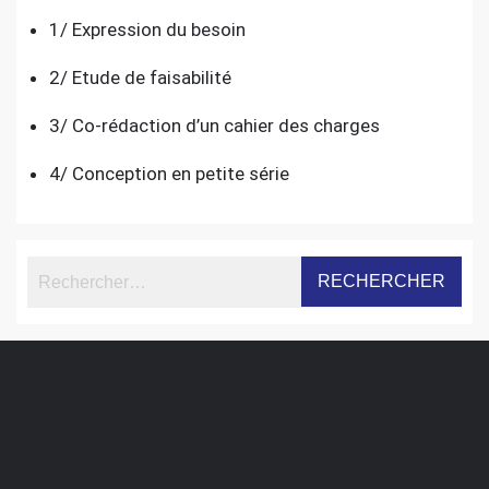
1/ Expression du besoin
2/ Etude de faisabilité
3/ Co-rédaction d’un cahier des charges
4/ Conception en petite série