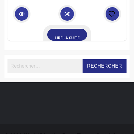
LIRE LA SUITE