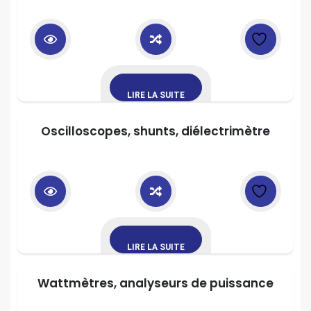
LIRE LA SUITE
Oscilloscopes, shunts, diélectrimètre
LIRE LA SUITE
Wattmètres, analyseurs de puissance