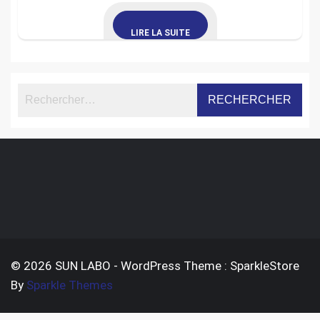
LIRE LA SUITE
© 2026 SUN LABO - WordPress Theme : SparkleStore
By
Sparkle Themes