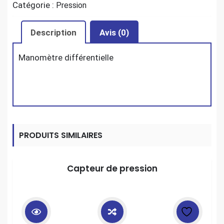
Catégorie :
Pression
Description
Avis (0)
Manomètre différentielle
PRODUITS SIMILAIRES
Capteur de pression