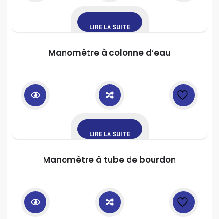
LIRE LA SUITE
Manomètre à colonne d’eau
LIRE LA SUITE
Manomètre à tube de bourdon