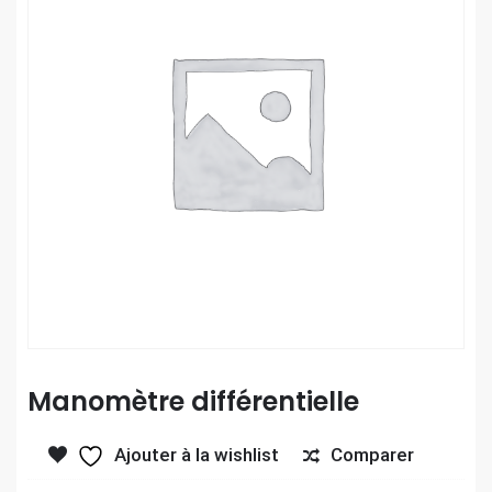
Manomètre différentielle
Comparer
Ajouter à la wishlist